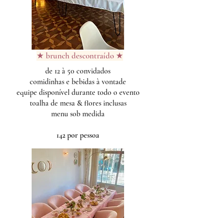
★ brunch descontraído ★
de 12 à 50 convidados
comidinhas e bebidas à vontade
equipe disponível durante todo o evento
toalha de mesa & flores inclusas
menu sob medida
142 por pessoa