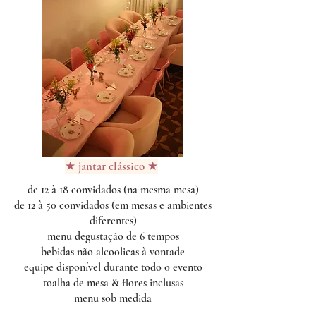
★ jantar clássico ★
de 12 à 18 convidados (na mesma mesa)
de 12 à 50 convidados (em mesas e ambientes
diferentes)
menu degustação de 6 tempos
bebidas não alcoolicas à vontade
equipe disponível durante todo o evento
toalha de mesa & flores inclusas
menu sob medida