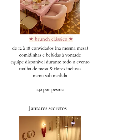
★ brunch clássico ★
de 12 à 18 convidados (na mesma mesa)
comidinhas e bebidas à vontade
equipe disponível durante todo o evento
toalha de mesa & flores inclusas
menu sob medida
142 por pessoa
Jantares secretos