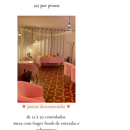
225 por pessoa
★ jantar descontraído ★
de 12 à 50 convidados
mesa com finger foods de entradas e
sobremesas