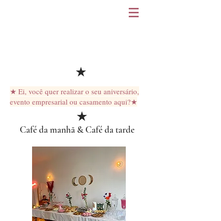
★
★ Ei, você quer realizar o seu aniversário,
evento empresarial ou casamento aqui?★
★
Café da manhã & Café da tarde