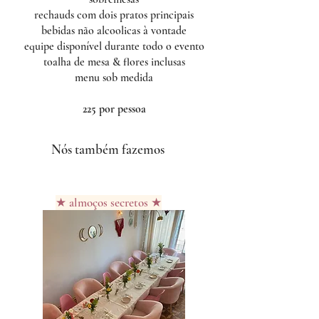
rechauds com dois pratos principais
bebidas não alcoolicas à vontade
equipe disponível durante todo o evento
toalha de mesa & flores inclusas
menu sob medida
225 por pessoa
Nós também fazemos
★ almoços secretos ★