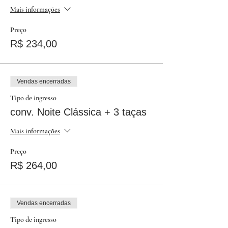
Mais informações
Preço
R$ 234,00
Vendas encerradas
Tipo de ingresso
conv. Noite Clássica + 3 taças
Mais informações
Preço
R$ 264,00
Vendas encerradas
Tipo de ingresso