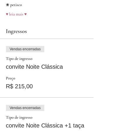
❀ petisco
♥ leia mais ♥
Ingressos
Vendas encerradas
Tipo de ingresso
convite Noite Clássica
Preço
R$ 215,00
Vendas encerradas
Tipo de ingresso
convite Noite Clássica +1 taça