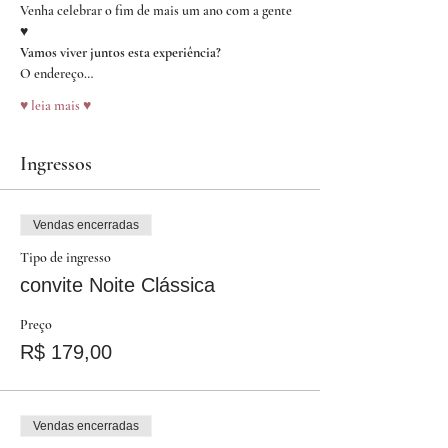
Venha celebrar o fim de mais um ano com a gente 
♥
Vamos viver juntos esta experiência?
O endereço…
♥ leia mais ♥
Ingressos
Vendas encerradas
Tipo de ingresso
convite Noite Clássica
Preço
R$ 179,00
Vendas encerradas