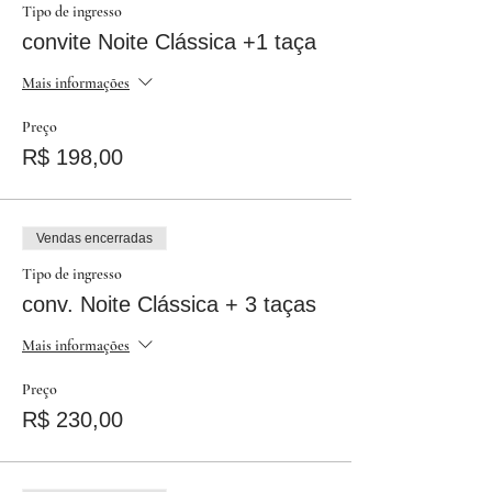
Tipo de ingresso
convite Noite Clássica +1 taça
Mais informações
Preço
R$ 198,00
Vendas encerradas
Tipo de ingresso
conv. Noite Clássica + 3 taças
Mais informações
Preço
R$ 230,00