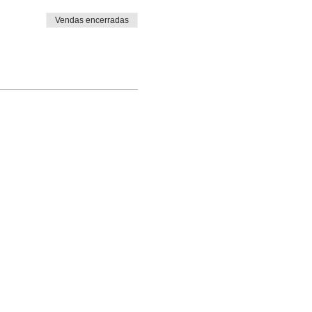
Vendas encerradas