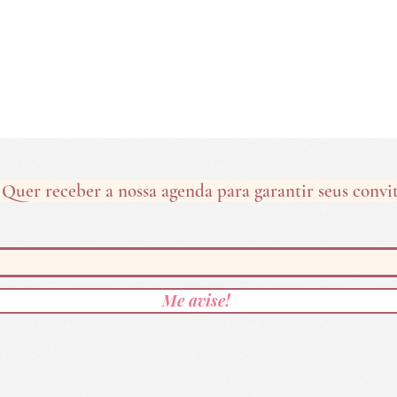
Quer receber a nossa agenda para garantir seus convi
Me avise!