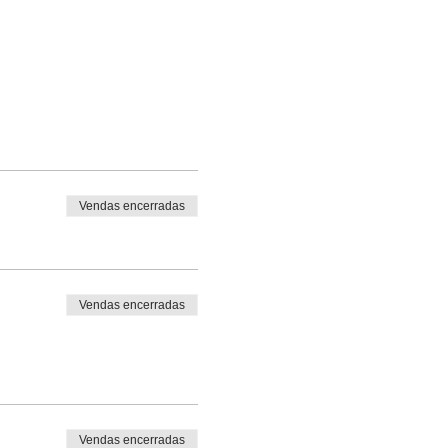
Vendas encerradas
Vendas encerradas
Vendas encerradas