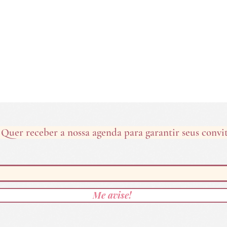
Quer receber a nossa agenda para garantir seus convi
Me avise!