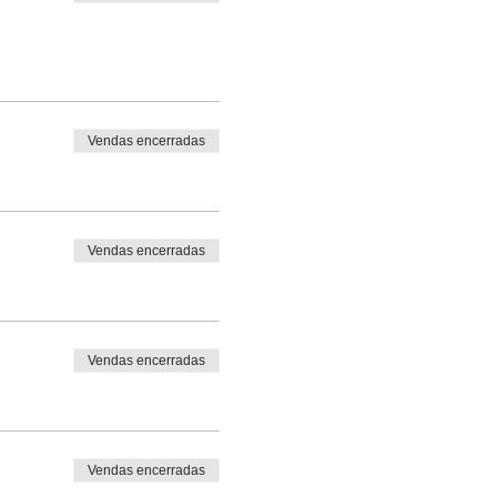
Vendas encerradas
Vendas encerradas
Vendas encerradas
Vendas encerradas