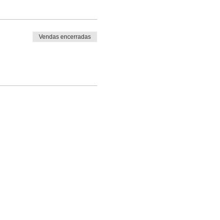
Vendas encerradas