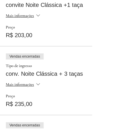
convite Noite Clássica +1 taça
Mais informações
Preço
R$ 203,00
Vendas encerradas
Tipo de ingresso
conv. Noite Clássica + 3 taças
Mais informações
Preço
R$ 235,00
Vendas encerradas