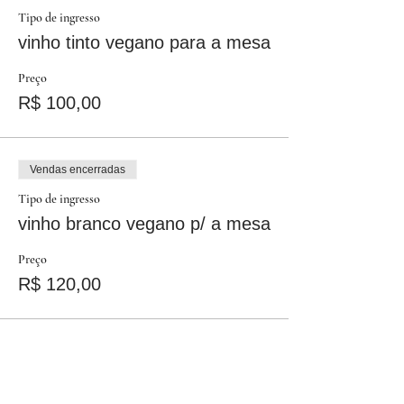
Tipo de ingresso
vinho tinto vegano para a mesa
Preço
R$ 100,00
Vendas encerradas
Tipo de ingresso
vinho branco vegano p/ a mesa
Preço
R$ 120,00
Vendas encerradas
Tipo de ingresso