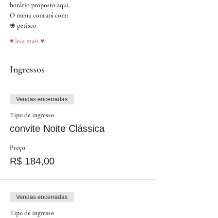
horário proposto aqui.
O menu contará com:
❀ petisco
♥ leia mais ♥
Ingressos
Vendas encerradas
Tipo de ingresso
convite Noite Clássica
Preço
R$ 184,00
Vendas encerradas
Tipo de ingresso