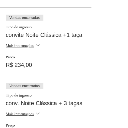
Vendas encerradas
Tipo de ingresso
convite Noite Clássica +1 taça
Mais informações
Preço
R$ 234,00
Vendas encerradas
Tipo de ingresso
conv. Noite Clássica + 3 taças
Mais informações
Preço