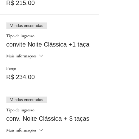
R$ 215,00
Vendas encerradas
Tipo de ingresso
convite Noite Clássica +1 taça
Mais informações
Preço
R$ 234,00
Vendas encerradas
Tipo de ingresso
conv. Noite Clássica + 3 taças
Mais informações