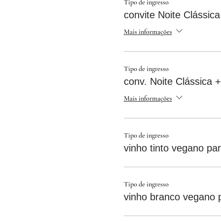
Tipo de ingresso
convite Noite Clássica
Mais informações
Tipo de ingresso
conv. Noite Clássica +
Mais informações
Tipo de ingresso
vinho tinto vegano pa
Tipo de ingresso
vinho branco vegano 