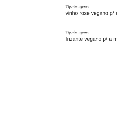
Tipo de ingresso
vinho rose vegano p/
Tipo de ingresso
frizante vegano p/ a 