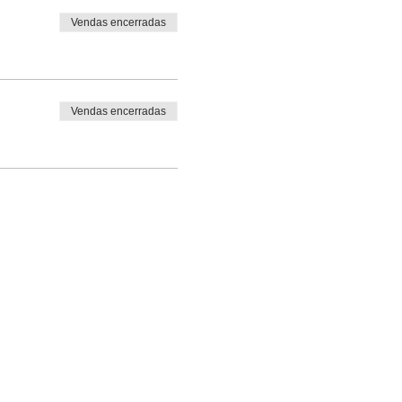
Vendas encerradas
Vendas encerradas