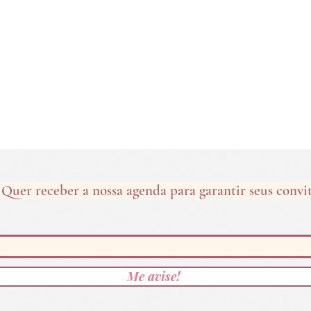
Quer receber a nossa agenda para garantir seus convi
Me avise!