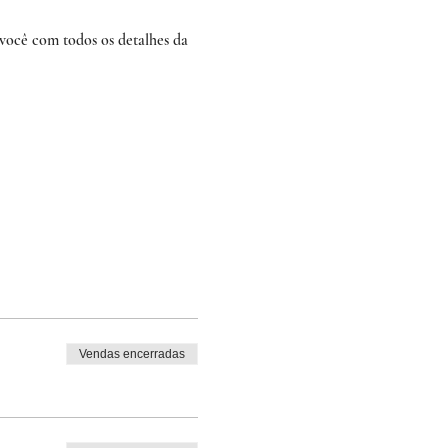
você com todos os detalhes da 
Vendas encerradas