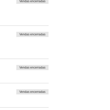
Vendas encerradas
Vendas encerradas
Vendas encerradas
Vendas encerradas