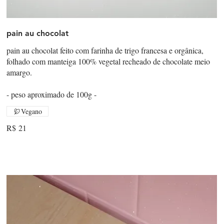
pain au chocolat
pain au chocolat feito com farinha de trigo francesa e orgânica,
folhado com manteiga 100% vegetal recheado de chocolate meio
amargo.
- peso aproximado de 100g -
Vegano
R$ 21