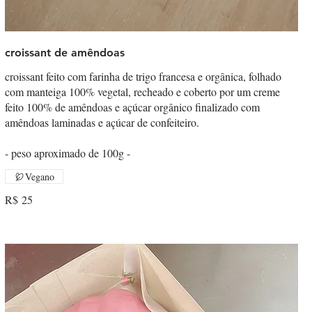
croissant de amêndoas
croissant feito com farinha de trigo francesa e orgânica, folhado
com manteiga 100% vegetal, recheado e coberto por um creme
feito 100% de amêndoas e açúcar orgânico finalizado com
amêndoas laminadas e açúcar de confeiteiro.
- peso aproximado de 100g -
Vegano
R$ 25