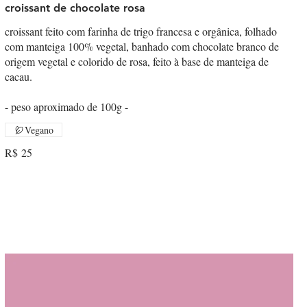
croissant de chocolate rosa
croissant feito com farinha de trigo francesa e orgânica, folhado
com manteiga 100% vegetal, banhado com chocolate branco de
origem vegetal e colorido de rosa, feito à base de manteiga de
cacau.
- peso aproximado de 100g -
Vegano
R$ 25