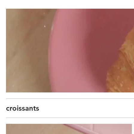
croissants