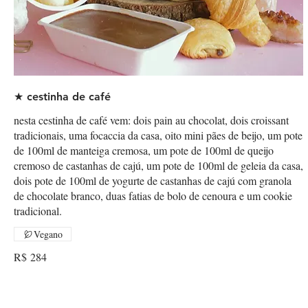
★ cestinha de café
nesta cestinha de café vem: dois pain au chocolat, dois croissant
tradicionais, uma focaccia da casa, oito mini pães de beijo, um pote
de 100ml de manteiga cremosa, um pote de 100ml de queijo
cremoso de castanhas de cajú, um pote de 100ml de geleia da casa,
dois pote de 100ml de yogurte de castanhas de cajú com granola
de chocolate branco, duas fatias de bolo de cenoura e um cookie
tradicional.
Vegano
R$ 284