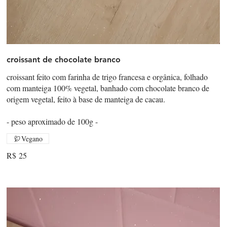
croissant de chocolate branco
croissant feito com farinha de trigo francesa e orgânica, folhado
com manteiga 100% vegetal, banhado com chocolate branco de
origem vegetal, feito à base de manteiga de cacau.
- peso aproximado de 100g -
Vegano
R$ 25