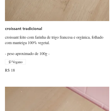
croissant tradicional
croissant feito com farinha de trigo francesa e orgânica, folhado
com manteiga 100% vegetal.
- peso aproximado de 100g -
Vegano
R$ 18