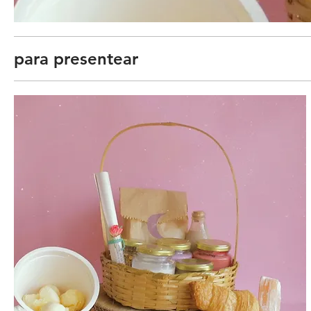
para presentear