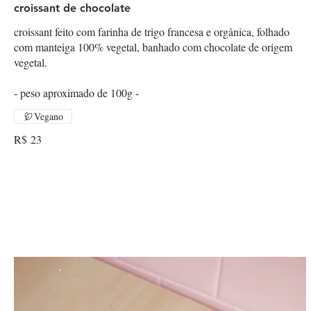
croissant de chocolate
croissant feito com farinha de trigo francesa e orgânica, folhado
com manteiga 100% vegetal, banhado com chocolate de origem
vegetal.
- peso aproximado de 100g -
Vegano
R$ 23